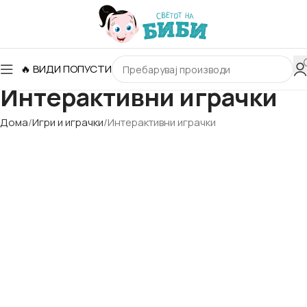
🔥 ВИДИ ПОПУСТИ
Интерактивни играчки
Дома
Игри и играчки
Интерактивни играчки