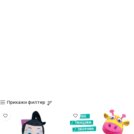
Прикажи филтер