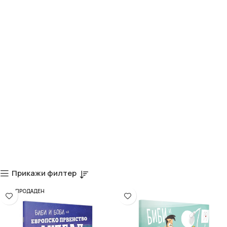
Прикажи филтер
РАСПРОДАДЕН