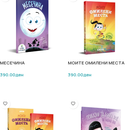
МЕСЕЧИНА
МОИТЕ ОМИЛЕНИ МЕСТА
390.00
ден
390.00
ден
ДОДАЈ ВО КОШНИЧКА
ПРОЧИТАЈ ПОВЕЌЕ