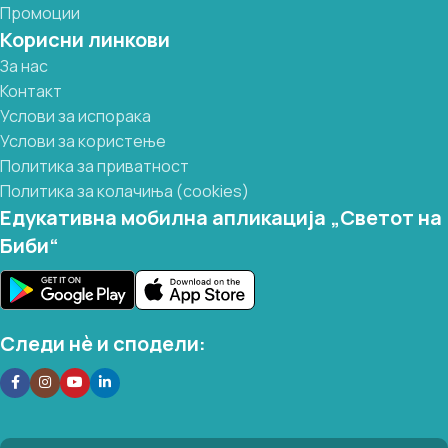
Промоции
Корисни линкови
За нас
Контакт
Услови за испорака
Услови за користење
Политика за приватност
Политика за колачиња (cookies)
Едукативна мобилна апликација „Светот на
Биби“
Следи нѐ и сподели: