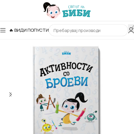
🔥 ВИДИ ПОПУСТИ