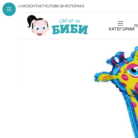
ЗА НАС
КОНТАКТ
УСЛОВИ ЗА ИСПОРАКА
П
КАТЕГОРИИ