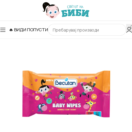
🔥 ВИДИ ПОПУСТИ