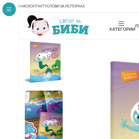
ЗА НАС
КОНТАКТ
УСЛОВИ ЗА ИСПОРАКА
П
КАТЕГОРИИ