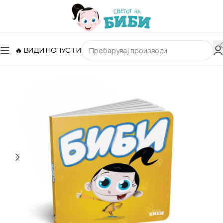
🔥 ВИДИ ПОПУСТИ