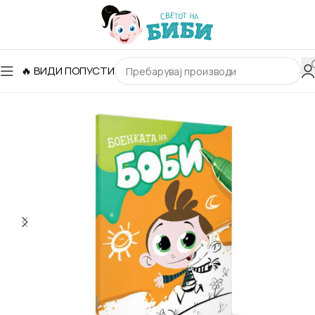
🔥 ВИДИ ПОПУСТИ