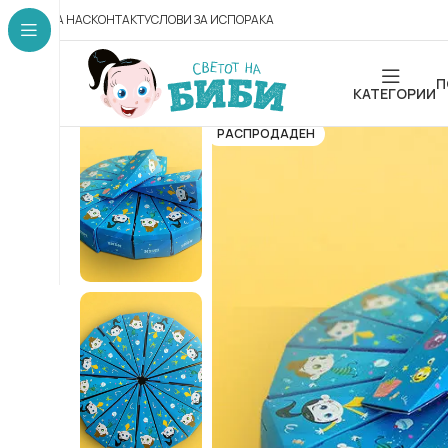
ЗА НАС
КОНТАКТ
УСЛОВИ ЗА ИСПОРАКА
П
КАТЕГОРИИ
РАСПРОДАДЕН