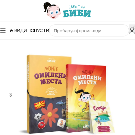
🔥 ВИДИ ПОПУСТИ