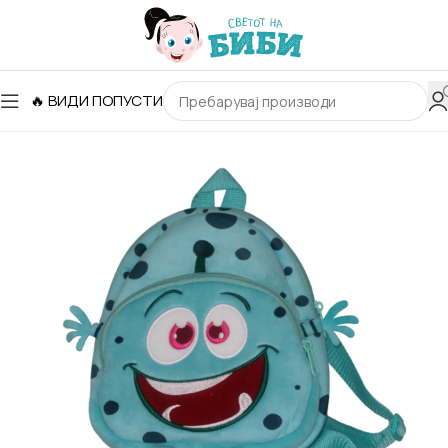
🔥 ВИДИ ПОПУСТИ