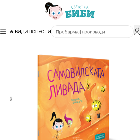
🔥 ВИДИ ПОПУСТИ