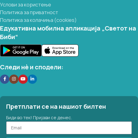
Услови за користење
Политика за приватност
Политика за колачиња (cookies)
Едукативна мобилна апликација „Светот на
Биби“
Следи нѐ и сподели:
Претплати се на нашиот билтен
Биди во тек! Пријави се денес.