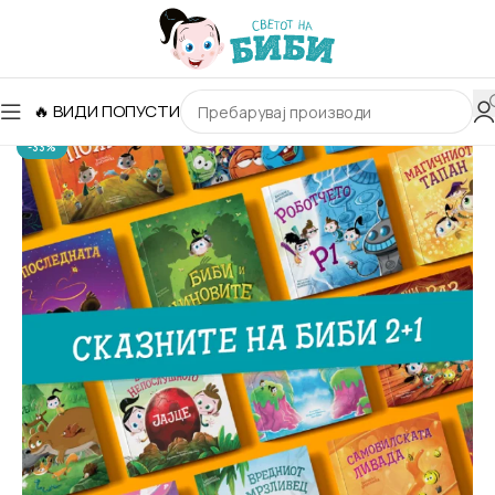
🔥 ВИДИ ПОПУСТИ
-33%