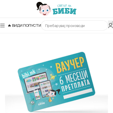
🔥 ВИДИ ПОПУСТИ