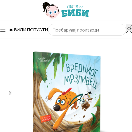
🔥 ВИДИ ПОПУСТИ