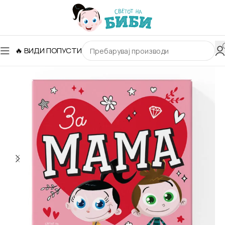
🔥 ВИДИ ПОПУСТИ