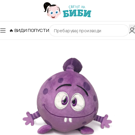
🔥 ВИДИ ПОПУСТИ